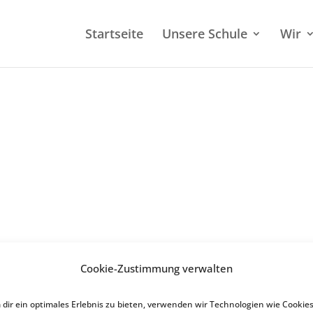
Start­sei­te
Unsere Schule
Wir
ungsliste
Cookie-Zustimmung verwalten
dir ein optimales Erlebnis zu bieten, verwenden wir Technologien wie Cookies